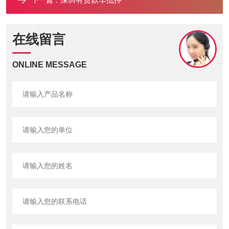
下一篇：
在线留言
ONLINE MESSAGE