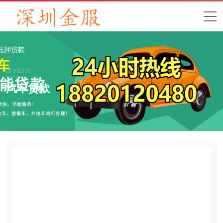
product
汽车贷款